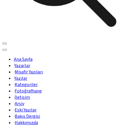
Ana Sayfa
·
Yazarlar
·
Misafir Yazıları
·
Yazılar
·
Kategoriler
·
Fotoğrafhane
·
İletişim
·
Arşiv
·
Eski Yazılar
·
Bakış Dergisi
·
Hakkımızda