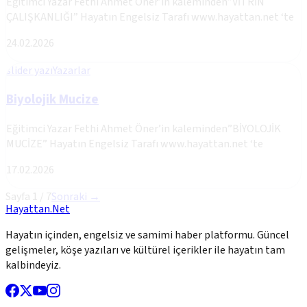
Eğitimci Yazar Fethi Ahmet Öner’in kaleminden”VİTRİN
ÇALIŞKANLIĞI” Hayatın Engelsiz Tarafı www.hayattan.net ‘te
24.02.2026
slider yazı
Yazarlar
Biyolojik Mucize
Eğitimci Yazar Fethi Ahmet Öner’in kaleminden”BİYOLOJİK
MUCİZE” Hayatın Engelsiz Tarafı www.hayattan.net ‘te
17.02.2026
Sayfa
1
/
7
Sonraki →
Hayattan.Net
Hayatın içinden, engelsiz ve samimi haber platformu. Güncel
gelişmeler, köşe yazıları ve kültürel içerikler ile hayatın tam
kalbindeyiz.