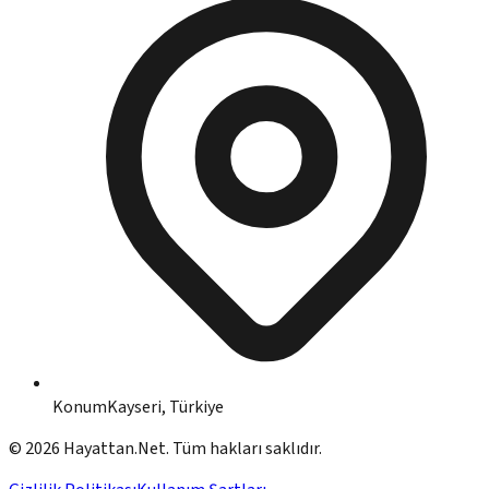
Konum
Kayseri, Türkiye
©
2026
Hayattan.Net. Tüm hakları saklıdır.