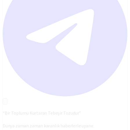
“Bir Toplumu Kurtaran Tebeşir Tozudur”
Dünya zaman zaman karanlık haberlerle uyanır.