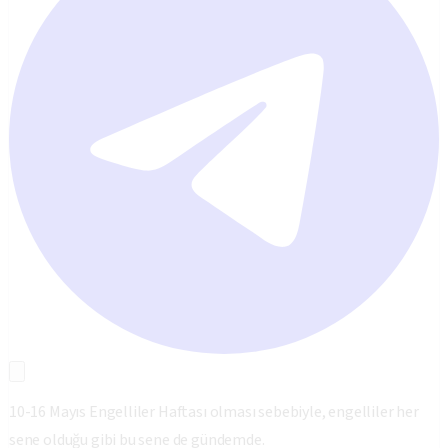
10-16 Mayıs Engelliler Haftası olması sebebiyle, engelliler her
sene olduğu gibi bu sene de gündemde.